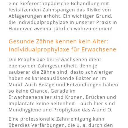
eine kieferorthopädische Behandlung mit
festsitzenden Zahnspangen das Risiko von
Ablagerungen erhöht. Ein wichtiger Grund,
die Individualprophylaxe in unserer Praxis in
Hannover zweimal jährlich wahrzunehmen!
Gesunde Zähne kennen kein Alter:
Individualprophylaxe für Erwachsene
Die Prophylaxe bei Erwachsenen dient
ebenso der Zahngesundheit, denn je
sauberer die Zähne sind, desto schwieriger
haben es kariesauslösende Bakterien im
Mund. Auch Beläge und Entzündungen haben
so keine Chance. Gerade im
Erwachsenenalter sind Kronen, Brücken und
Implantate keine Seltenheit – auch hier sind
Mundhygiene und Prophylaxe das A und O.
Eine professionelle Zahnreinigung kann
überdies Verfärbungen, die u. a. durch den