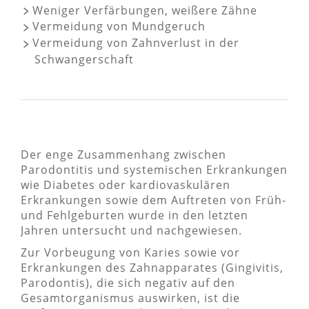
Weniger Verfärbungen, weißere Zähne
Vermeidung von Mundgeruch
Vermeidung von Zahnverlust in der
Schwangerschaft
Der enge Zusammenhang zwischen
Parodontitis und systemischen Erkrankungen
wie Diabetes oder kardiovaskulären
Erkrankungen sowie dem Auftreten von Früh-
und Fehlgeburten wurde in den letzten
Jahren untersucht und nachgewiesen.
Zur Vorbeugung von Karies sowie vor
Erkrankungen des Zahnapparates (Gingivitis,
Parodontis), die sich negativ auf den
Gesamtorganismus auswirken, ist die