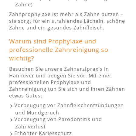
Zähne)
Zahnprophylaxe ist mehr als Zähne putzen –
sie sorgt für ein strahlendes Lächeln, schöne
Zähne und ein gesundes Zahnfleisch.
Warum sind Prophylaxe und
professionelle Zahnreinigung so
wichtig?
Besuchen Sie unsere Zahnarztpraxis in
Hannover und beugen Sie vor. Mit einer
professionellen Prophylaxe und
Zahnreinigung tun Sie sich und Ihren Zähnen
etwas Gutes:
Vorbeugung vor Zahnfleischentzündungen
und Mundgeruch
Vorbeugung von Parodontitis und
Zahnverlust
Erhöhter Kariesschutz