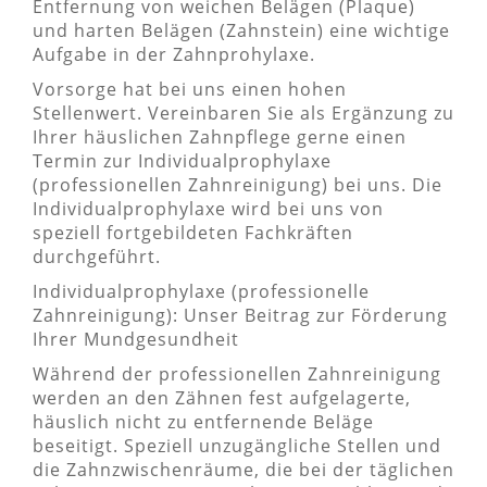
Entfernung von weichen Belägen (Plaque)
und harten Belägen (Zahnstein) eine wichtige
Aufgabe in der Zahnprohylaxe.
Vorsorge hat bei uns einen hohen
Stellenwert. Vereinbaren Sie als Ergänzung zu
Ihrer häuslichen Zahnpflege gerne einen
Termin zur Individualprophylaxe
(professionellen Zahnreinigung) bei uns. Die
Individualprophylaxe wird bei uns von
speziell fortgebildeten Fachkräften
durchgeführt.
Individualprophylaxe (professionelle
Zahnreinigung): Unser Beitrag zur Förderung
Ihrer Mundgesundheit
Während der professionellen Zahnreinigung
werden an den Zähnen fest aufgelagerte,
häuslich nicht zu entfernende Beläge
beseitigt. Speziell unzugängliche Stellen und
die Zahnzwischenräume, die bei der täglichen