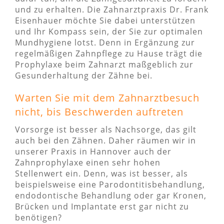
und zu erhalten. Die Zahnarztpraxis Dr. Frank
Eisenhauer möchte Sie dabei unterstützen
und Ihr Kompass sein, der Sie zur optimalen
Mundhygiene lotst. Denn in Ergänzung zur
regelmäßigen Zahnpflege zu Hause trägt die
Prophylaxe beim Zahnarzt maßgeblich zur
Gesunderhaltung der Zähne bei.
Warten Sie mit dem Zahnarztbesuch
nicht, bis Beschwerden auftreten
Vorsorge ist besser als Nachsorge, das gilt
auch bei den Zähnen. Daher räumen wir in
unserer Praxis in Hannover auch der
Zahnprophylaxe einen sehr hohen
Stellenwert ein. Denn, was ist besser, als
beispielsweise eine Parodontitisbehandlung,
endodontische Behandlung oder gar Kronen,
Brücken und Implantate erst gar nicht zu
benötigen?