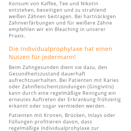
Konsum von Kaffee, Tee und Nikotin
entstehen, beseitigen und zu strahlend
weißen Zähnen beitragen. Bei hartnäckigen
Zahnverfärbungen und für weißere Zähne
empfehlen wir ein Bleaching in unserer
Praxis.
Die Individualprophylaxe hat einen
Nutzen für jedermann!
Beim Zahngesunden dient sie dazu, den
Gesundheitszustand dauerhaft
aufrechtzuerhalten. Bei Patienten mit Karies
oder Zahnfleischentzündungen (Gingivitis)
kann durch eine regelmäßige Reinigung ein
erneutes Auftreten der Erkrankung frühzeitig
erkannt oder sogar vermieden werden.
Patienten mit Kronen, Brücken, Inlays oder
Füllungen profitieren davon, dass
regelmäßige Individualprohylaxe zur