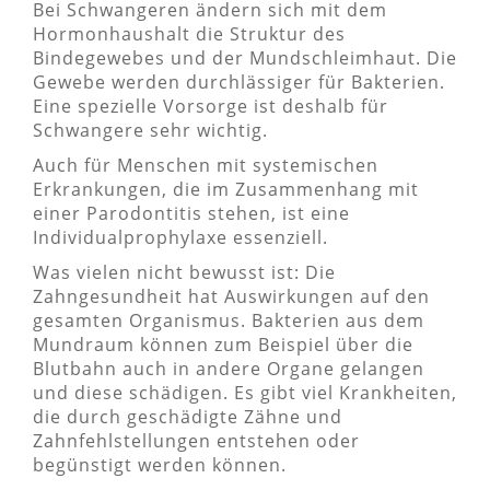
Bei Schwangeren ändern sich mit dem
Hormonhaushalt die Struktur des
Bindegewebes und der Mundschleimhaut. Die
Gewebe werden durchlässiger für Bakterien.
Eine spezielle Vorsorge ist deshalb für
Schwangere sehr wichtig.
Auch für Menschen mit systemischen
Erkrankungen, die im Zusammenhang mit
einer Parodontitis stehen, ist eine
Individualprophylaxe essenziell.
Was vielen nicht bewusst ist: Die
Zahngesundheit hat Auswirkungen auf den
gesamten Organismus. Bakterien aus dem
Mundraum können zum Beispiel über die
Blutbahn auch in andere Organe gelangen
und diese schädigen. Es gibt viel Krankheiten,
die durch geschädigte Zähne und
Zahnfehlstellungen entstehen oder
begünstigt werden können.