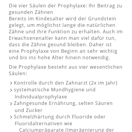
Die vier Säulen der Prophylaxe: Ihr Beitrag zu
gesunden Zähnen
Bereits im Kindesalter wird der Grundstein
gelegt, um möglichst lange die natürlichen
Zähne und ihre Funktion zu erhalten. Auch im
Erwachsenenalter kann man viel dafür tun,
dass die Zähne gesund bleiben. Daher ist
eine Prophylaxe von Beginn an sehr wichtig
und bis ins hohe Alter hinein notwendig.
Die Prophylaxe besteht aus vier wesentlichen
Säulen:
Kontrolle durch den Zahnarzt (2x im Jahr)
systematische Mundhygiene und
Individualprophylaxe
Zahngesunde Ernährung, selten Säuren
und Zucker
Schmelzhärtung durch Fluoride oder
Fluoridalternativen wie
Calciumpräparate (Imprägnierung der