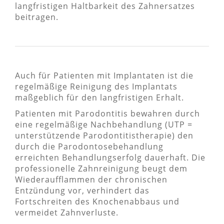
langfristigen Haltbarkeit des Zahnersatzes
beitragen.
Auch für Patienten mit Implantaten ist die
regelmäßige Reinigung des Implantats
maßgeblich für den langfristigen Erhalt.
Patienten mit Parodontitis bewahren durch
eine regelmäßige Nachbehandlung (UTP =
unterstützende Parodontitistherapie) den
durch die Parodontosebehandlung
erreichten Behandlungserfolg dauerhaft. Die
professionelle Zahnreinigung beugt dem
Wiederaufflammen der chronischen
Entzündung vor, verhindert das
Fortschreiten des Knochenabbaus und
vermeidet Zahnverluste.